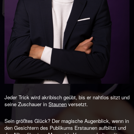
Jeder Trick wird akribisch geübt, bis er nahtlos sitzt und
seine Zuschauer in
Staunen
versetzt.
Sein größtes Glück? Der magische Augenblick, wenn in
den Gesichtern des Publikums Erstaunen aufblitzt und