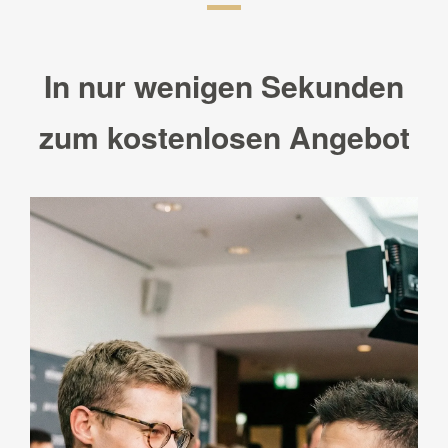
In nur wenigen Sekunden
zum kostenlosen Angebot