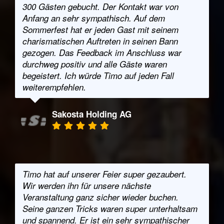
300 Gästen gebucht. Der Kontakt war von
Anfang an sehr sympathisch. Auf dem
Sommerfest hat er jeden Gast mit seinem
charismatischen Auftreten in seinen Bann
gezogen. Das Feedback im Anschluss war
durchweg positiv und alle Gäste waren
begeistert. Ich würde Timo auf jeden Fall
weiterempfehlen.
Sakosta Holding AG
Timo hat auf unserer Feier super gezaubert.
Wir werden ihn für unsere nächste
Veranstaltung ganz sicher wieder buchen.
Seine ganzen Tricks waren super unterhaltsam
und spannend. Er ist ein sehr sympathischer