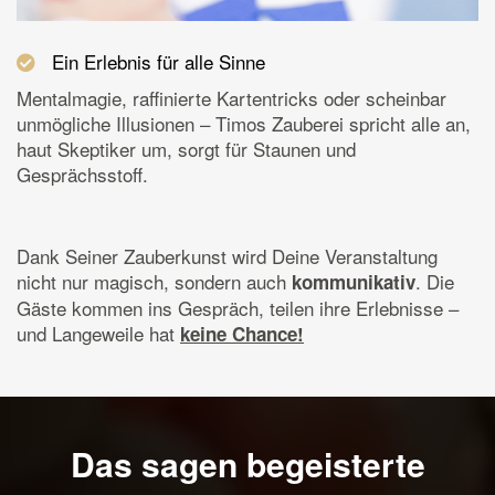
Ein Erlebnis für alle Sinne
Mentalmagie, raffinierte Kartentricks oder scheinbar
unmögliche Illusionen – Timos Zauberei spricht alle an,
haut Skeptiker um, sorgt für Staunen und
Gesprächsstoff.
Dank Seiner Zauberkunst wird Deine Veranstaltung
nicht nur magisch, sondern auch
. Die
kommunikativ
Gäste kommen ins Gespräch, teilen ihre Erlebnisse –
und Langeweile hat
keine Chance!
Das sagen begeisterte