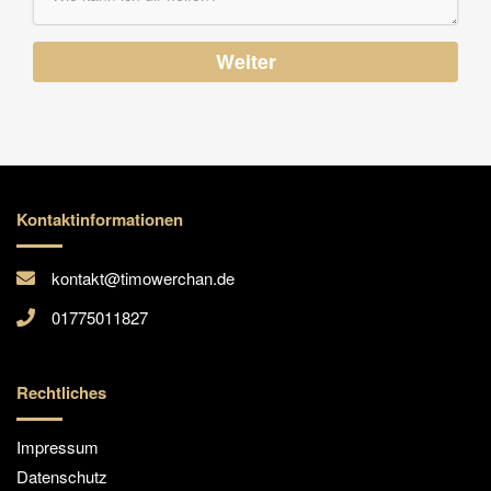
Weiter
Kontaktinformationen
kontakt@timowerchan.de
01775011827
Rechtliches
Impressum
Datenschutz