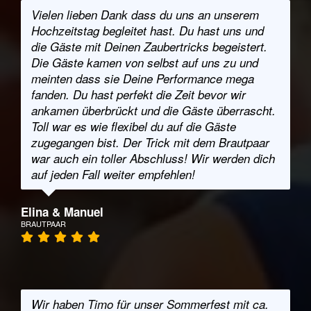
Vielen lieben Dank dass du uns an unserem
Hochzeitstag begleitet hast. Du hast uns und
die Gäste mit Deinen Zaubertricks begeistert.
Die Gäste kamen von selbst auf uns zu und
meinten dass sie Deine Performance mega
fanden. Du hast perfekt die Zeit bevor wir
ankamen überbrückt und die Gäste überrascht.
Toll war es wie flexibel du auf die Gäste
zugegangen bist. Der Trick mit dem Brautpaar
war auch ein toller Abschluss! Wir werden dich
auf jeden Fall weiter empfehlen!
Elina & Manuel
BRAUTPAAR
Wir haben Timo für unser Sommerfest mit ca.