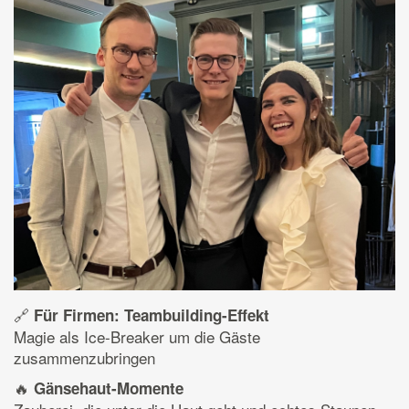
🔗
Für Firmen: Teambuilding-Effekt
Magie als Ice-Breaker um die Gäste
zusammenzubringen
🔥
Gänsehaut-Momente