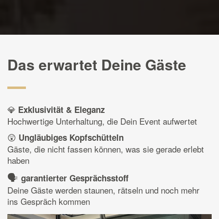
Das erwartet Deine Gäste
💎
Exklusivität & Eleganz
Hochwertige Unterhaltung, die Dein Event aufwertet
😲
Ungläubiges Kopfschütteln
Gäste, die nicht fassen können, was sie gerade erlebt
haben
🗣️
garantierter Gesprächsstoff
Deine Gäste werden staunen, rätseln und noch mehr
ins Gespräch kommen