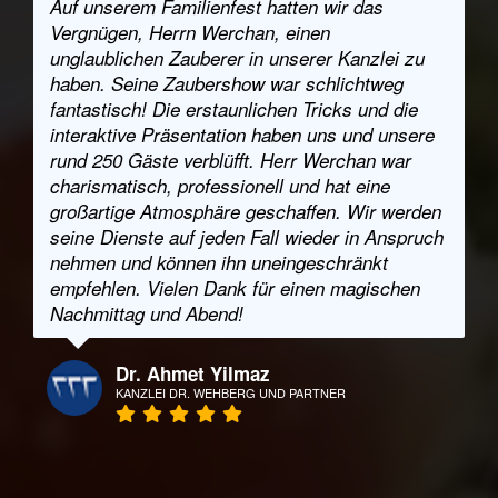
Auf unserem Familienfest hatten wir das
Vergnügen, Herrn Werchan, einen
unglaublichen Zauberer in unserer Kanzlei zu
haben. Seine Zaubershow war schlichtweg
fantastisch! Die erstaunlichen Tricks und die
interaktive Präsentation haben uns und unsere
rund 250 Gäste verblüfft. Herr Werchan war
charismatisch, professionell und hat eine
großartige Atmosphäre geschaffen. Wir werden
seine Dienste auf jeden Fall wieder in Anspruch
nehmen und können ihn uneingeschränkt
empfehlen. Vielen Dank für einen magischen
Nachmittag und Abend!
Dr. Ahmet Yilmaz
KANZLEI DR. WEHBERG UND PARTNER