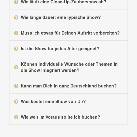
Wie läuft eine Close-Up-Zaubershow ab?
Wie lange dauert eine typische Show?
Muss ich etwas für Deinen Auftritt vorbereiten?
Ist die Show für jedes Alter geeignet?
Können individuelle Wünsche oder Themen in
die Show integriert werden?
Kann man Dich in ganz Deutschland buchen?
Was kostet eine Show von Dir?
Wie weit im Voraus sollte ich buchen?