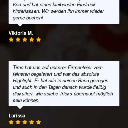
Kerl und hat einen bleibenden Eindruck
hinterlassen. Wir werden ihn immer wieder
gerne buchen!
Viktoria M.
Timo hat uns auf unserer Firmenfeier vom
feinsten begeistert und war das absolute
Highlight. Er hat alle in seinen Bann gezogen
und auch in den Tagen danach wurde fleißig
diskutiert, wie solche Tricks überhaupt möglich
sein können.
Larissa