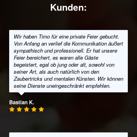
Kunden:
Wir haben Timo für eine private Feier gebucht.
Von Anfang an verlief die Kommunikation äußert
sympathisch und professionell. Er hat unsere
Feier bereichert, es waren alle Gäste
begeistert, egal ob jung oder alt, sowohl von
seiner Art, als auch natürlich von den
Zaubertricks und mentalen Künsten. Wir können
seine Dienste uneingeschränkt empfehlen.
Bastian K.