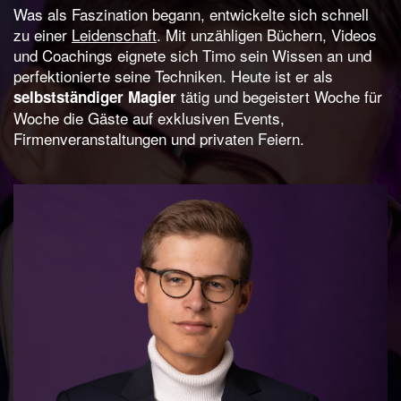
Was als Faszination begann, entwickelte sich schnell
zu einer
Leidenschaft
. Mit unzähligen Büchern, Videos
und Coachings eignete sich Timo sein Wissen an und
perfektionierte seine Techniken. Heute ist er als
tätig und begeistert Woche für
selbstständiger Magier
Woche die Gäste auf exklusiven Events,
Firmenveranstaltungen und privaten Feiern.