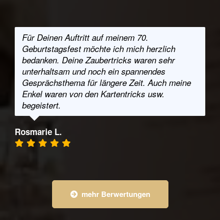
Für Deinen Auftritt auf meinem 70.
Geburtstagsfest möchte ich mich herzlich
bedanken. Deine Zaubertricks waren sehr
unterhaltsam und noch ein spannendes
Gesprächsthema für längere Zeit. Auch meine
Enkel waren von den Kartentricks usw.
begeistert.
Rosmarie L.
mehr Berwertungen