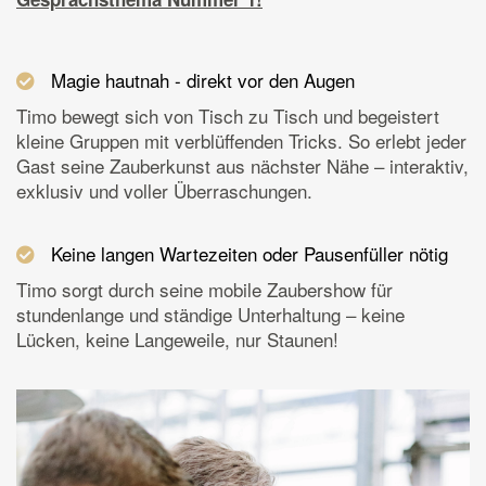
Magie hautnah - direkt vor den Augen
Timo bewegt sich von Tisch zu Tisch und begeistert
kleine Gruppen mit verblüffenden Tricks. So erlebt jeder
Gast seine Zauberkunst aus nächster Nähe – interaktiv,
exklusiv und voller Überraschungen.
Keine langen Wartezeiten oder Pausenfüller nötig
Timo sorgt durch seine mobile Zaubershow für
stundenlange und ständige Unterhaltung – keine
Lücken, keine Langeweile, nur Staunen!